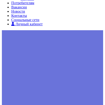
Потребителям
Вакансии
Новости
Контакты
Социальные сети
Личный кабинет