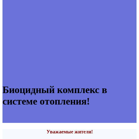
Биоцидный комплекс в
системе отопления!
Уважаемые жители!