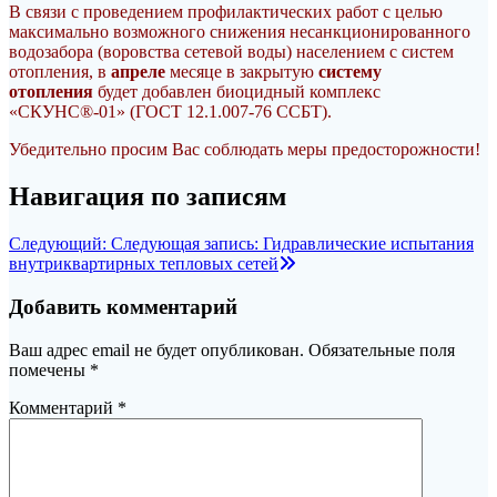
В связи с проведением профилактических работ с целью
максимально возможного снижения несанкционированного
водозабора (воровства сетевой воды) населением с систем
отопления, в
апреле
месяце в закрытую
систему
отопления
будет добавлен биоцидный комплекс
«СКУНС®-01» (ГОСТ 12.1.007-76 ССБТ).
Убедительно просим Вас соблюдать меры предосторожности!
Навигация по записям
Следующий:
Следующая запись:
Гидравлические испытания
внутриквартирных тепловых сетей
Добавить комментарий
Ваш адрес email не будет опубликован.
Обязательные поля
помечены
*
Комментарий
*