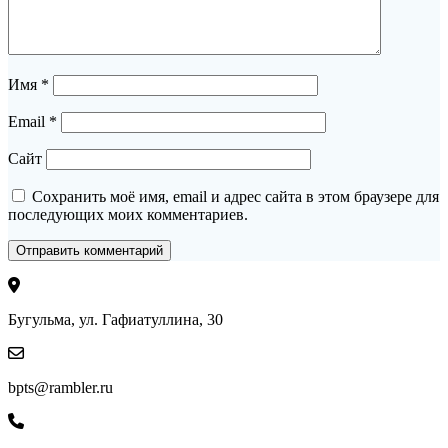
Имя
*
Email
*
Сайт
Сохранить моё имя, email и адрес сайта в этом браузере для
последующих моих комментариев.
Бугульма, ул. Гафиатуллина, 30
bpts@rambler.ru